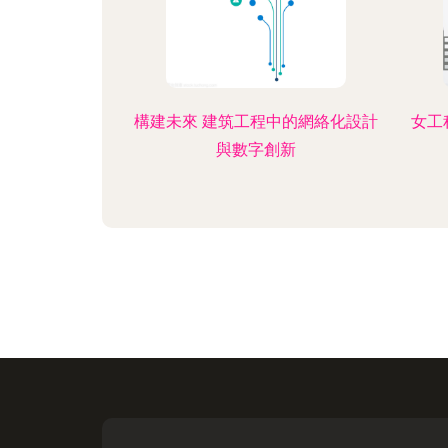
構建未來 建筑工程中的網絡化設計
女工
與數字創新