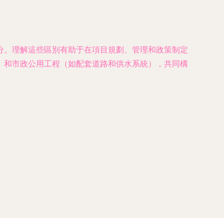
分。理解這些區別有助于在項目規劃、管理和政策制定
）和市政公用工程（如配套道路和供水系統），共同構